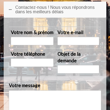
Contactez-nous ! Nous vous répondrons
dans les meilleurs délais
Votre nom & prénom
Votre e-mail
Votre téléphone
Objet de la
demande
Votre message