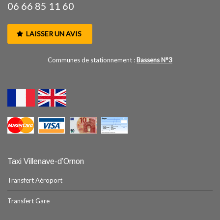
06 66 85 11 60
LAISSER UN AVIS
Communes de stationnement :
Bassens N°3
Taxi Villenave-d’Ornon
Transfert Aéroport
Transfert Gare