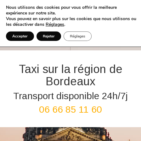
Nous utilisons des cookies pour vous offrir la meilleure
expérience sur notre site.
Vous pouvez en savoir plus sur les cookies que nous utilisons ou
les désactiver dans
Réglages
.
Accepter
Rejeter
Réglages
Taxi sur la région de
Bordeaux
Transport disponible 24h/7j
06 66 85 11 60