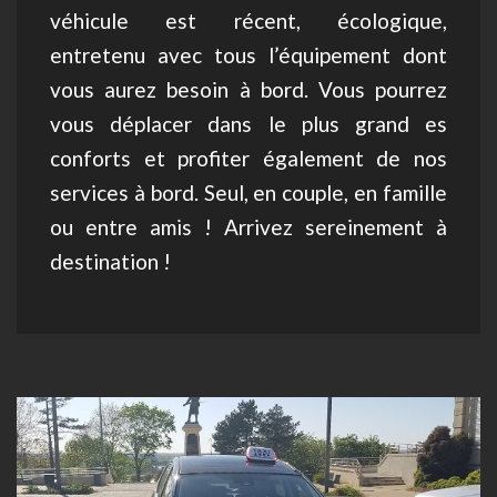
véhicule est récent, écologique,
entretenu avec tous l’équipement dont
vous aurez besoin à bord. Vous pourrez
vous déplacer dans le plus grand es
conforts et profiter également de nos
services à bord. Seul, en couple, en famille
ou entre amis ! Arrivez sereinement à
destination !