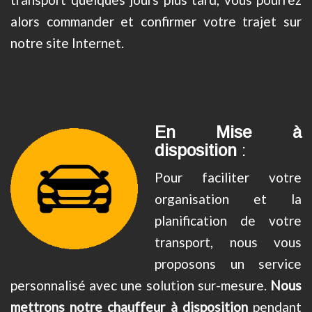
alors commander et confirmer votre trajet sur
notre site Internet.
En
Mise à
disposition
:
Pour faciliter votre
organisation et la
planification de votre
transport, nous vous
proposons un service
personnalisé avec une solution sur-mesure.
Nous
mettrons notre chauffeur à disposition
pendant