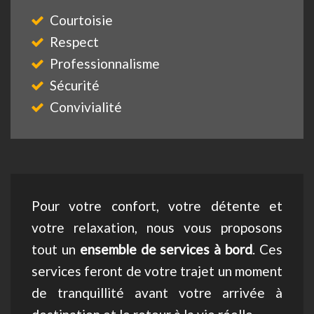
Courtoisie
Respect
Professionnalisme
Sécurité
Convivialité
Pour votre confort, votre détente et
votre relaxation, nous vous proposons
tout un
ensemble de services à bord
. Ces
services feront de votre trajet un moment
de tranquillité avant votre arrivée à