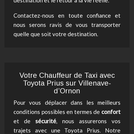
destination et le retour à la vie réelle.
Contactez-nous en toute confiance et
nous serons ravis de vous transporter
quelle que soit votre destination.
Votre Chauffeur de Taxi avec
Toyota Prius sur Villenave-
d’Ornon
Pour vous déplacer dans les meilleurs
conditions possibles en termes de
confort
et de
sécurité
, nous assurerons vos
trajets avec une Toyota Prius. Notre