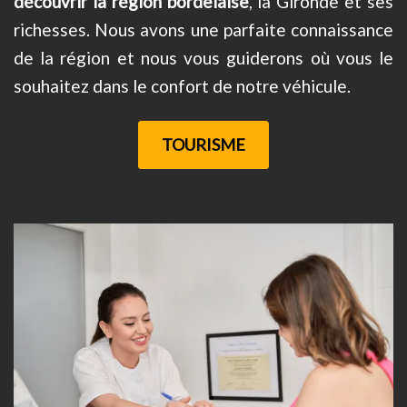
découvrir la région bordelaise
, la Gironde et ses
richesses. Nous avons une parfaite connaissance
de la région et nous vous guiderons où vous le
souhaitez dans le confort de notre véhicule.
TOURISME