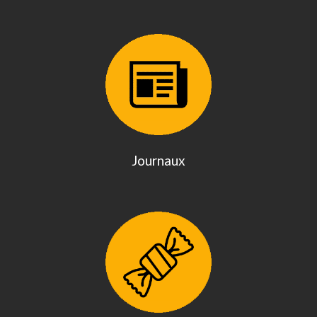
Journaux