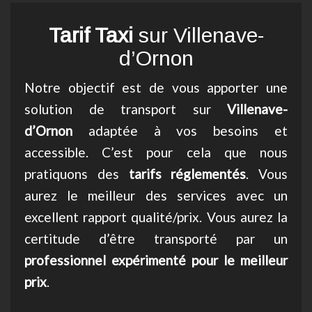
Tarif Taxi
sur Villenave-
d’Ornon
Notre objectif est de vous apporter une
solution de transport sur
Villenave-
d’Ornon
adaptée à vos besoins et
accessible. C’est pour cela que nous
pratiquons des
tarifs réglementés
. Vous
aurez le meilleur des services avec un
excellent rapport qualité/prix. Vous aurez la
certitude d’être transporté par un
professionnel expérimenté pour le meilleur
prix
.