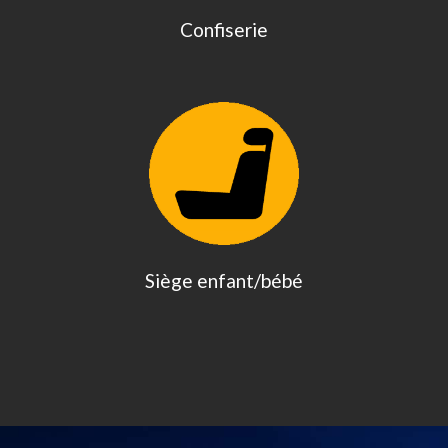
Confiserie
Siège enfant/bébé