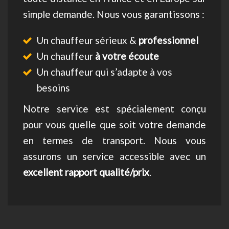
simple demande. Nous vous garantissons :
Un chauffeur sérieux &
professionnel
Un chauffeur
à votre écoute
Un chauffeur qui s’adapte à vos
besoins
Notre service est spécialement conçu
pour vous quelle que soit votre demande
en termes de transport. Nous vous
assurons un service accessible avec un
excellent rapport qualité/prix
.