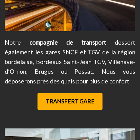
Notre
compagnie de transport
dessert
également les gares SNCF et TGV de la région
bordelaise, Bordeaux Saint-Jean TGV, Villenave-
d’Ornon, Bruges ou Pessac. Nous vous
déposerons près des quais pour plus de confort.
TRANSFERT GARE