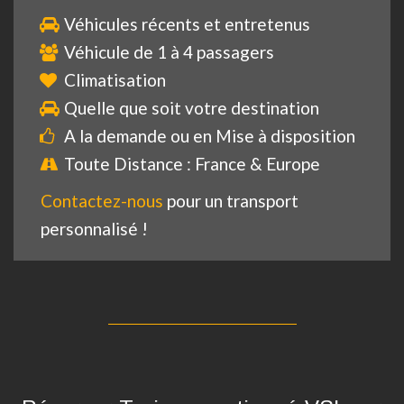
Véhicules récents et entretenus
Véhicule de 1 à 4 passagers
Climatisation
Quelle que soit votre destination
A la demande ou en Mise à disposition
Toute Distance : France & Europe
Contactez-nous
pour un transport
personnalisé !