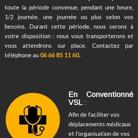
toute la période convenue, pendant une heure,
1/2 journée, une journée ou plus selon vos
besoins. Durant cette période, nous serons à
votre disposition : nous vous transporterons et
vous attendrons sur place. Contactez par
téléphone au
06 66 85 11 60
.
En
Conventionné
VSL
:
Afin de faciliter vos
déplacements médicaux
et l’organisation de vos