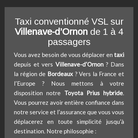
Taxi conventionné VSL sur
Villenave-d’Ornon
de 1 à 4
passagers
Vous avez besoin de vous déplacer en
taxi
depuis et vers
Villenave-d’Ornon
? Dans
la région de
Bordeaux
? Vers la France et
l’Europe ? Nous mettons à votre
disposition notre
Toyota Prius hybride
.
Vous pourrez avoir entière confiance dans
notre service et l’assurance que vous vous
déplacerez en toute simplicité jusqu’à
destination. Notre philosophie :