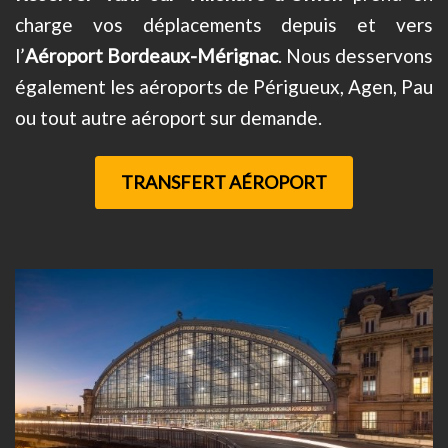
charge vos déplacements depuis et vers
l’
Aéroport Bordeaux-Mérignac
. Nous desservons
également les aéroports de Périgueux, Agen, Pau
ou tout autre aéroport sur demande.
TRANSFERT AÉROPORT