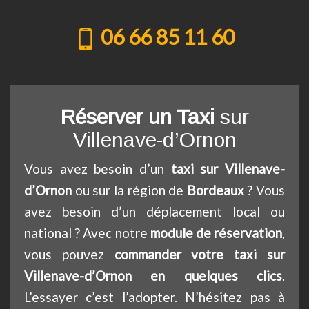
06 66 85 11 60
Réserver un Taxi
sur
Villenave-d’Ornon
Vous avez besoin d’un
taxi sur Villenave-
d’Ornon
ou sur la région de
Bordeaux
? Vous
avez besoin d’un déplacement local ou
national ? Avec notre
module de réservation
,
vous pouvez
commander votre taxi sur
Villenave-d’Ornon en quelques clics
.
L’essayer c’est l’adopter. N’hésitez pas à