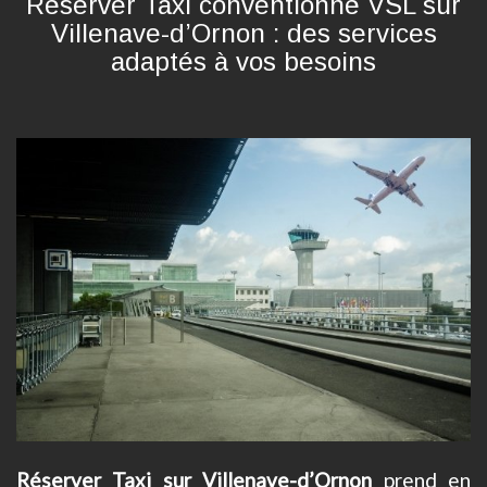
Réserver Taxi conventionné VSL sur
Villenave-d’Ornon : des services
adaptés à vos besoins
Réserver Taxi sur Villenave-d’Ornon
prend en