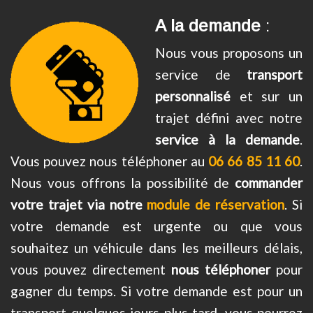
A la demande
:
Nous vous proposons un
service de
transport
personnalisé
et sur un
trajet défini avec notre
service à la demande
.
Vous pouvez nous téléphoner au
06 66 85 11 60
.
Nous vous offrons la possibilité de
commander
votre trajet via notre
module de réservation
. Si
votre demande est urgente ou que vous
souhaitez un véhicule dans les meilleurs délais,
vous pouvez directement
nous téléphoner
pour
gagner du temps. Si votre demande est pour un
transport quelques jours plus tard, vous pourrez