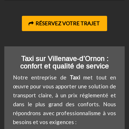
RÉSERVEZ VOTRE TRAJET
Taxi sur Villenave-d’Ornon :
confort et qualité de service
Notre entreprise de
Taxi
met tout en
œuvre pour vous apporter une solution de
transport claire, à un prix réglementé et
dans le plus grand des conforts. Nous
répondrons avec professionnalisme à vos
besoins et vos exigences :