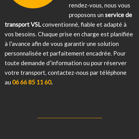
rendez-vous, nous vous
proposons un
service de
transport VSL
conventionné, fiable et adapté à
vos besoins. Chaque prise en charge est planifiée
à l’avance afin de vous garantir une solution
personnalisée et parfaitement encadrée. Pour
toute demande d’information ou pour réserver
votre transport, contactez-nous par téléphone
au
06 66 85 11 60
.