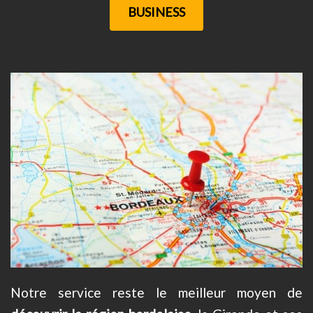
BUSINESS
Notre service reste le meilleur moyen de