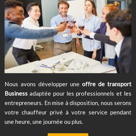
Nous avons développer une
offre de transport
Business
adaptée pour les professionnels et les
entrepreneurs. En mise à disposition, nous serons
votre chauffeur privé à votre service pendant
une heure, une journée ou plus.