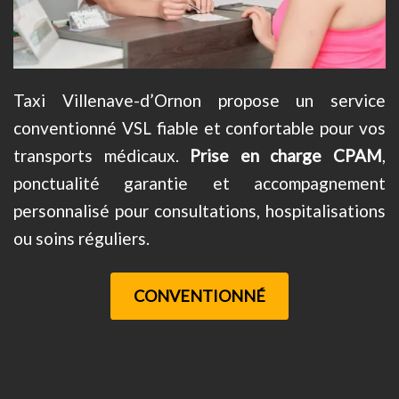
Taxi Villenave-d’Ornon propose un service
conventionné VSL fiable et confortable pour vos
transports médicaux.
Prise en charge CPAM
,
ponctualité garantie et accompagnement
personnalisé pour consultations, hospitalisations
ou soins réguliers.
CONVENTIONNÉ