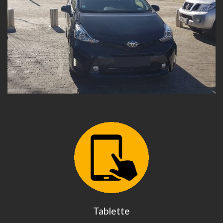
Tablette