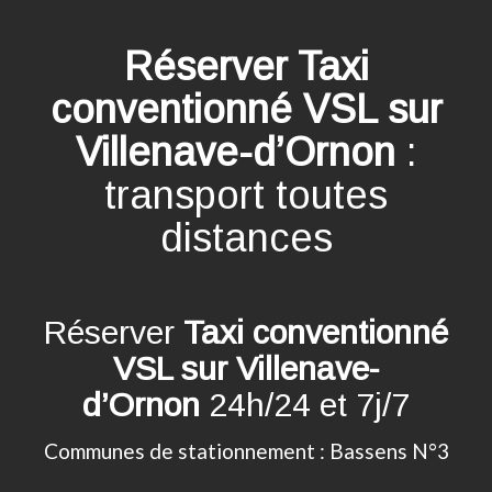
Réserver Taxi
conventionné VSL sur
Villenave-d’Ornon
:
transport toutes
distances
Réserver
Taxi conventionné
VSL sur Villenave-
d’Ornon
24h/24 et 7j/7
Communes de stationnement : Bassens N°3